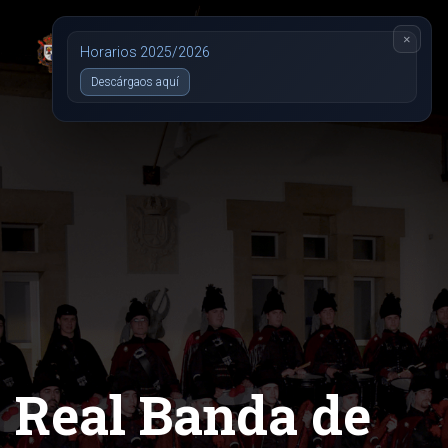
×
Horarios 2025/2026
Descárgaos aquí
Real Banda de