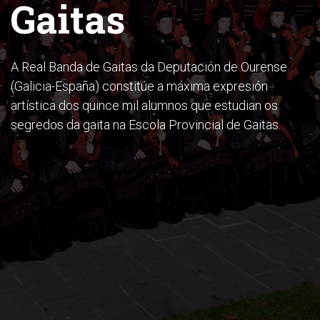
Gaitas
A Real Banda de Gaitas da Deputación de Ourense
(Galicia-España) constitúe a máxima expresión
artística dos quince mil alumnos que estudian os
segredos da gaita na Escola Provincial de Gaitas.