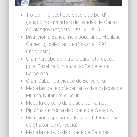
Trofeo 'The best overseas pipe band',
gañado nos mundiais de Bandas de Gaitas
de Glasgow (Agosto 1991 y 1993).
Distinción á Banda máis popular do Highland
Gathering, celebrado en Yakarta 1992
(Indonesia).
Gran Percebe de plata e ouro, otorgados
pola 'Enxebre Xuntanza do Percebe de
Barcelona'.
Gran 'Caball' da cidade de Barcelona.
Medallas de recoñecemento das cidades de
Munich, Nürnberg e Berlín.
Medalla de ouro da cidade de Nantes.
Diploma de honra da cidade de Glasgow.
Distinción especial do Festival Internacional
de Strakonice (Chequia)
Medalla de ouro da cidade de Caracas.