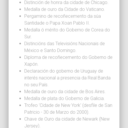
Distinción de honra da cidade de Chicago.
Medalla de ouro da Cidade do Vaticano.
Pergamino de recoñecemento da súa
Santidade o Papa Xoan Pablo II.
Medalla ó mérito do Goberno de Corea do
Sur.
Distincións das Televisións Nacionais de
México e Santo Domingo.
Diploma de recoñecemento do Goberno de
Xapón.
Declaración do goberno de Uruguay de
interés nacional a presencia da Real Banda
no seu País.
Medalla de ouro da cidade de Bos Aires.
Medalla de plata do Goberno de Galicia.
Trofeo 'Cidade de New York' (desfile de San
Patricio - 30 de Marzo do 2000).
Chave de Ouro da cidade de Newark (New
Jersey).